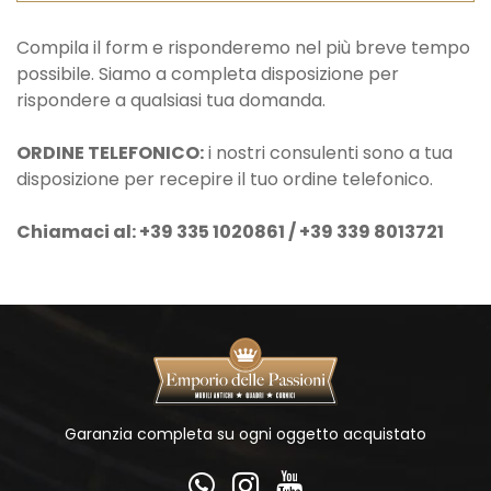
Compila il form e risponderemo nel più breve tempo
possibile. Siamo a completa disposizione per
rispondere a qualsiasi tua domanda.
ORDINE TELEFONICO:
i nostri consulenti sono a tua
disposizione per recepire il tuo ordine telefonico.
Chiamaci al: +39 335 1020861 / +39 339 8013721
Garanzia completa su ogni oggetto acquistato