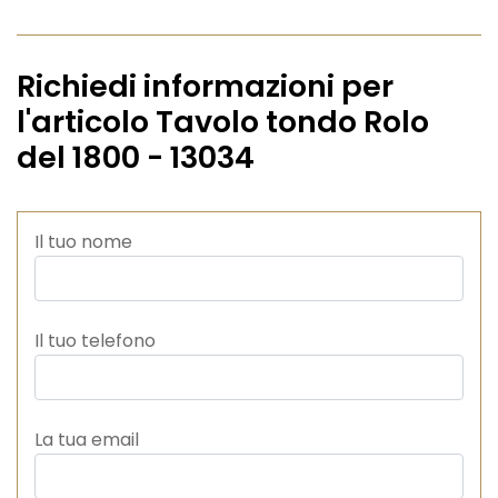
Richiedi informazioni per
l'articolo Tavolo tondo Rolo
del 1800 - 13034
Il tuo nome
Il tuo telefono
La tua email