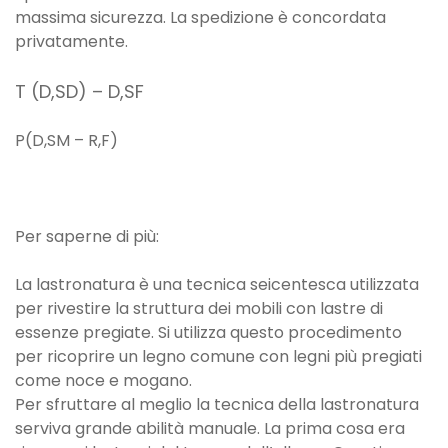
massima sicurezza. La spedizione è concordata
privatamente.
T (D,SD) – D,SF
P(D,SM – R,F)
Per saperne di più:
La lastronatura è una tecnica seicentesca utilizzata
per rivestire la struttura dei mobili con lastre di
essenze pregiate. Si utilizza questo procedimento
per ricoprire un legno comune con legni più pregiati
come noce e mogano.
Per sfruttare al meglio la tecnica della lastronatura
serviva grande abilità manuale. La prima cosa era