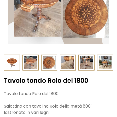
Tavolo tondo Rolo del 1800
Tavolo tondo Rolo del 1800.
Salottino con tavolino Rolo della metà 800′
lastronato in vari legni