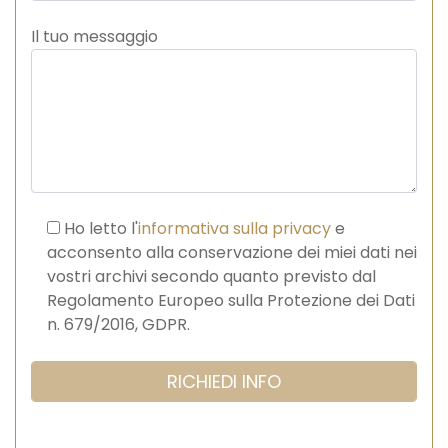
Il tuo messaggio
Ho letto l'
informativa sulla privacy
e
acconsento alla conservazione dei miei dati nei
vostri archivi secondo quanto previsto dal
Regolamento Europeo sulla Protezione dei Dati
n. 679/2016, GDPR.