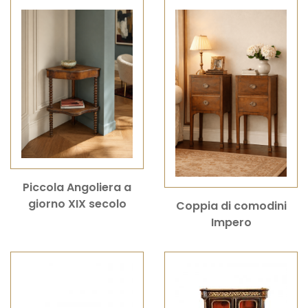
Piccola Angoliera a
giorno XIX secolo
Coppia di comodini
Impero