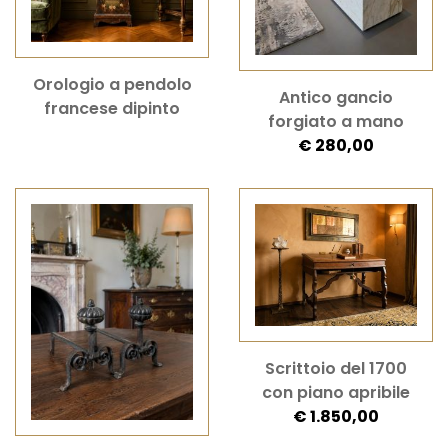
Orologio a pendolo
Antico gancio
francese dipinto
forgiato a mano
€ 280,00
Scrittoio del 1700
con piano apribile
€ 1.850,00