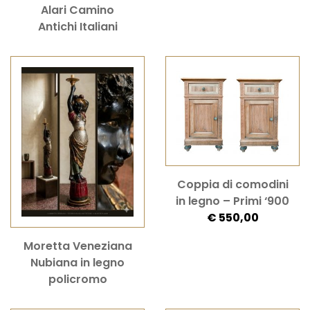
Alari Camino
Antichi Italiani
Coppia di comodini
in legno – Primi ‘900
€ 550,00
Moretta Veneziana
Nubiana in legno
policromo