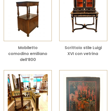
Mobiletto
Scrittoio stile Luigi
comodino emiliano
XVI con vetrina
dell’800