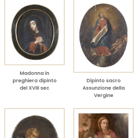
Madonna in
Dipinto sacro
preghiera dipinto
Assunzione della
del XVIII sec
Vergine