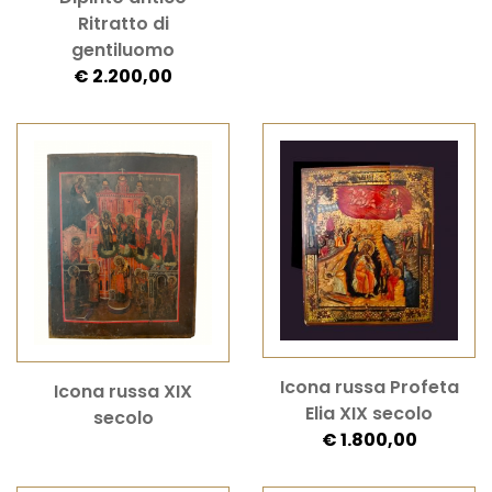
Ritratto di
gentiluomo
€ 2.200,00
Icona russa Profeta
Icona russa XIX
Elia XIX secolo
secolo
€ 1.800,00