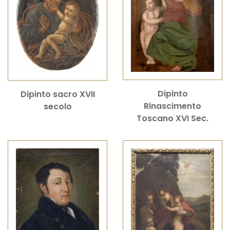
Dipinto
Dipinto sacro XVII
Rinascimento
secolo
Toscano XVI Sec.