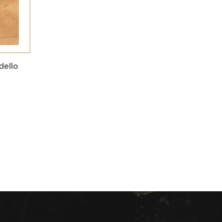
dello