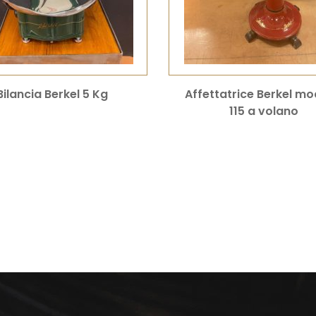
Bilancia Berkel 5 Kg
Affettatrice Berkel mo
115 a volano