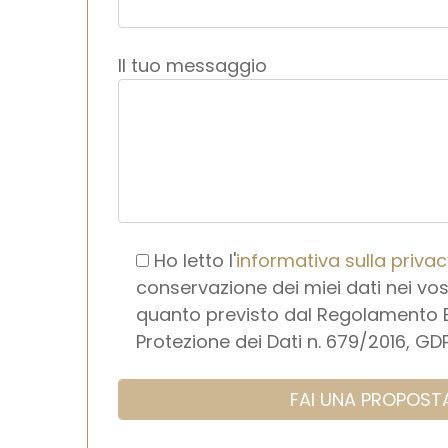
Il tuo messaggio
Ho letto l'
informativa sulla priva
conservazione dei miei dati nei vos
quanto previsto dal Regolamento 
Protezione dei Dati n. 679/2016, GD